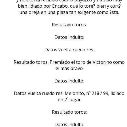
bien lidiado por Encabo, que lo tore? bien y cort?
una oreja en una plaza tan exigente como ?sta.
Resultado toros:
Datos indulto:
Datos vuelta ruedo res:
Resultado toros: Premiado el toro de Victorino como
el más bravo
Datos indulto:
Datos vuelta ruedo res: Melonito, nº 218 / 99, lidiado
en 2º lugar
Resultado toros:
Datos indulto: