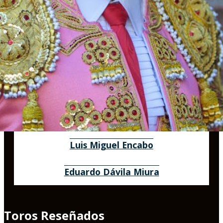
Luis Miguel Encabo
Eduardo Dávila Miura
Toros Reseñados