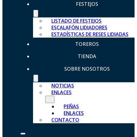
FESTEJOS
LISTADO DE FESTEJOS
ESCALAFÓN LIDIADORES
ESTADÍSTICAS DE RESES LIDIADAS
TOREROS
TIENDA
SOBRE NOSOTROS
NOTICIAS
ENLACES
PEÑAS
ENLACES
CONTACTO