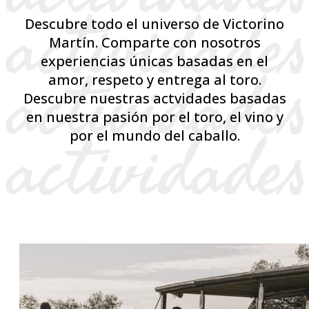
Descubre todo el universo de Victorino
Martín. Comparte con nosotros
experiencias únicas basadas en el
amor, respeto y entrega al toro.
Descubre nuestras actvidades basadas
en nuestra pasión por el toro, el vino y
por el mundo del caballo.