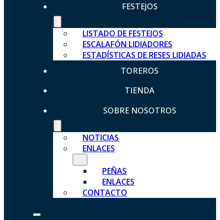
FESTEJOS
LISTADO DE FESTEJOS
ESCALAFÓN LIDIADORES
ESTADÍSTICAS DE RESES LIDIADAS
TOREROS
TIENDA
SOBRE NOSOTROS
NOTICIAS
ENLACES
PEÑAS
ENLACES
CONTACTO