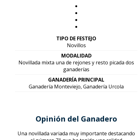
TIPO DE FESTEJO
Novillos
MODALIDAD
Novillada mixta una de rejones y resto picada dos
ganaderías
GANADERÍA PRINCIPAL
Ganadería Monteviejo, Ganadería Urcola
Opinión del Ganadero
Una novillada variada muy importante destacando