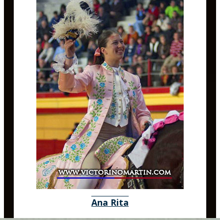
Ana Rita