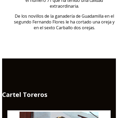
el número 71 que ha tenido una calidad
extraordinaria.
De los novillos de la ganadería de Guadamilla en el
segundo Fernando Flores le ha cortado una oreja y
en el sexto Carballo dos orejas.
Cartel Toreros