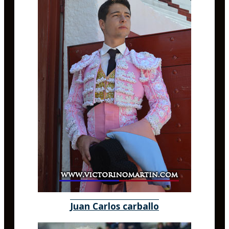
Juan Carlos carballo