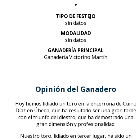
TIPO DE FESTEJO
sin datos
MODALIDAD
sin datos
GANADERÍA PRINCIPAL
Ganadería Victorino Martín
Opinión del Ganadero
Hoy hemos lidiado un toro en la encerrona de Curro
Díaz en Úbeda, que ha resultado ser una gran tarde
con el triunfo del diestro, que ha demostrado una
gran dimensión y profesionalidad.
Nuestro toro, lidiado en tercer lugar, ha sido un