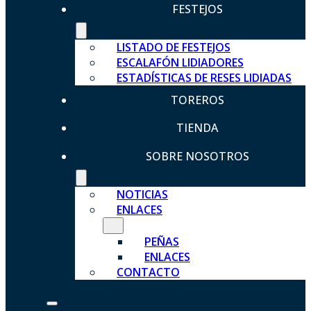
FESTEJOS
LISTADO DE FESTEJOS
ESCALAFÓN LIDIADORES
ESTADÍSTICAS DE RESES LIDIADAS
TOREROS
TIENDA
SOBRE NOSOTROS
NOTICIAS
ENLACES
PEÑAS
ENLACES
CONTACTO