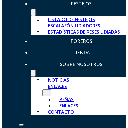
FESTEJOS
LISTADO DE FESTEJOS
ESCALAFÓN LIDIADORES
ESTADÍSTICAS DE RESES LIDIADAS
TOREROS
TIENDA
SOBRE NOSOTROS
NOTICIAS
ENLACES
PEÑAS
ENLACES
CONTACTO