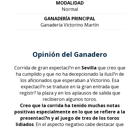
MODALIDAD
Normal
GANADERÍA PRINCIPAL
Ganadería Victorino Martín
Opinión del Ganadero
Corrida de gran expectaci?n en
Sevilla
que creo que
ha cumplido y que no ha decepcionado la ilusi?n de
los aficionados que esperaban a Victorino. Esa
expectaci?n se traduce en la gran entrada que
registr? la plaza y en los aplausos de salida que
recibieron algunos toros.
Creo que la corrida ha tenido muchas notas
positivas especialmente en lo que se refiere a la
presentaci?n y al juego de tres de los toros
lidiados
. En el aspecto negativo cabe destacar que