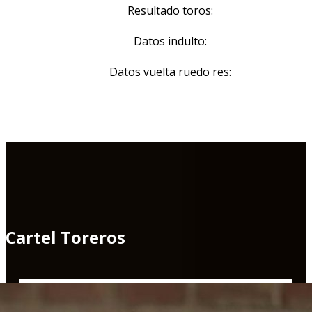
Resultado toros:
Datos indulto:
Datos vuelta ruedo res:
Cartel Toreros