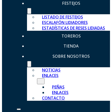
FESTEJOS
LISTADO DE FESTEJOS
ESCALAFÓN LIDIADORES
ESTADÍSTICAS DE RESES LIDIADAS
TOREROS
TIENDA
SOBRE NOSOTROS
NOTICIAS
ENLACES
PEÑAS
ENLACES
CONTACTO