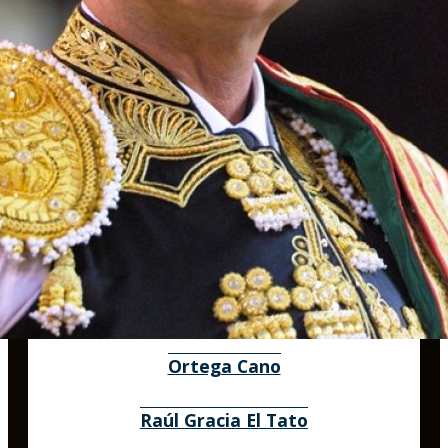
Ortega Cano
Raúl Gracia El Tato