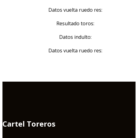
Datos vuelta ruedo res:
Resultado toros:
Datos indulto:
Datos vuelta ruedo res:
Cartel Toreros