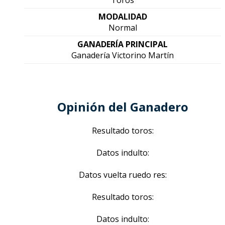
Toros
MODALIDAD
Normal
GANADERÍA PRINCIPAL
Ganadería Victorino Martín
Opinión del Ganadero
Resultado toros:
Datos indulto:
Datos vuelta ruedo res:
Resultado toros:
Datos indulto: