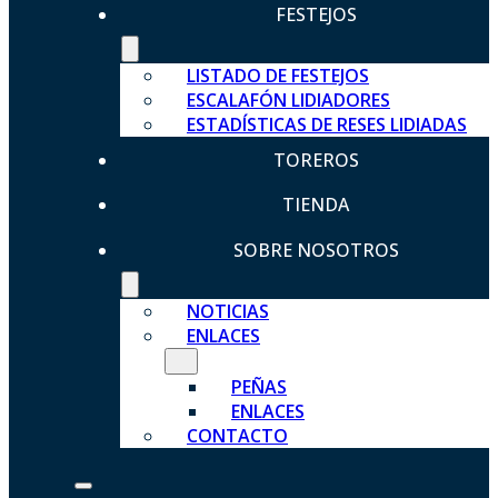
FESTEJOS
LISTADO DE FESTEJOS
ESCALAFÓN LIDIADORES
ESTADÍSTICAS DE RESES LIDIADAS
TOREROS
TIENDA
SOBRE NOSOTROS
NOTICIAS
ENLACES
PEÑAS
ENLACES
CONTACTO