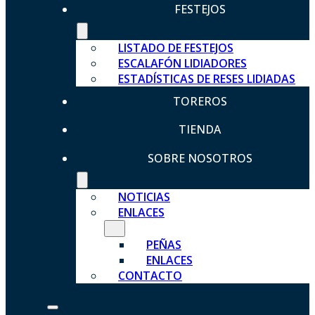
FESTEJOS
LISTADO DE FESTEJOS
ESCALAFÓN LIDIADORES
ESTADÍSTICAS DE RESES LIDIADAS
TOREROS
TIENDA
SOBRE NOSOTROS
NOTICIAS
ENLACES
PEÑAS
ENLACES
CONTACTO