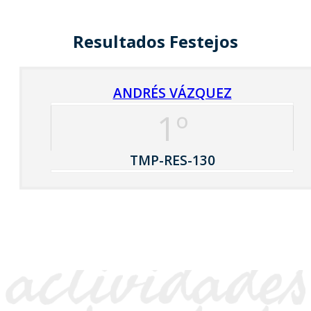
Resultados Festejos
ANDRÉS VÁZQUEZ
1º
TMP-RES-130