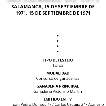
SALAMANCA, 15 DE SEPTIEMBRE DE
1971, 15 DE SEPTIEMBRE DE 1971
TIPO DE FESTEJO
Toros
MODALIDAD
Concurso de ganaderías
GANADERÍA PRINCIPAL
Ganadería Victorino Martín
EMITIDO EN TV
Juan Pedro Domecq 1? / Carlos Urquijo 2? / Atanasio