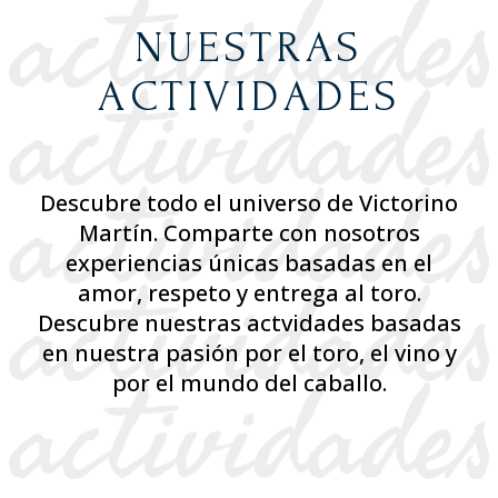
NUESTRAS
ACTIVIDADES
Descubre todo el universo de Victorino
Martín. Comparte con nosotros
experiencias únicas basadas en el
amor, respeto y entrega al toro.
Descubre nuestras actvidades basadas
en nuestra pasión por el toro, el vino y
por el mundo del caballo.