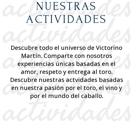
NUESTRAS
ACTIVIDADES
Descubre todo el universo de Victorino
Martín. Comparte con nosotros
experiencias únicas basadas en el
amor, respeto y entrega al toro.
Descubre nuestras actvidades basadas
en nuestra pasión por el toro, el vino y
por el mundo del caballo.