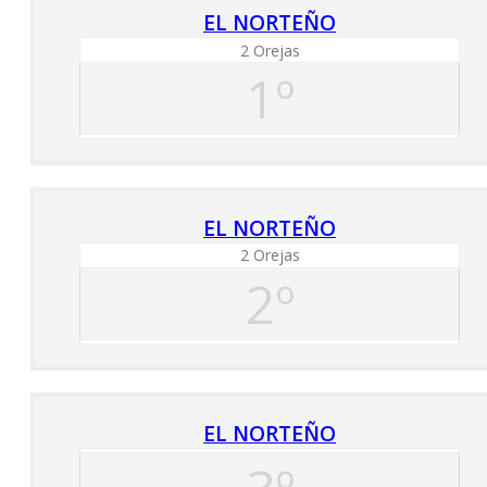
EL NORTEÑO
2 Orejas
1º
EL NORTEÑO
2 Orejas
2º
EL NORTEÑO