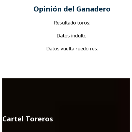
Opinión del Ganadero
Resultado toros:
Datos indulto:
Datos vuelta ruedo res:
Cartel Toreros