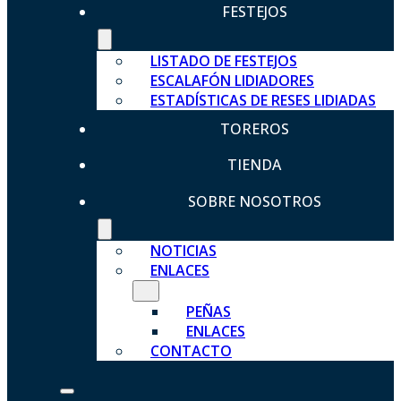
FESTEJOS
LISTADO DE FESTEJOS
ESCALAFÓN LIDIADORES
ESTADÍSTICAS DE RESES LIDIADAS
TOREROS
TIENDA
SOBRE NOSOTROS
NOTICIAS
ENLACES
PEÑAS
ENLACES
CONTACTO