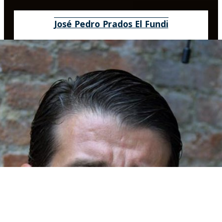
José Pedro Prados El Fundi