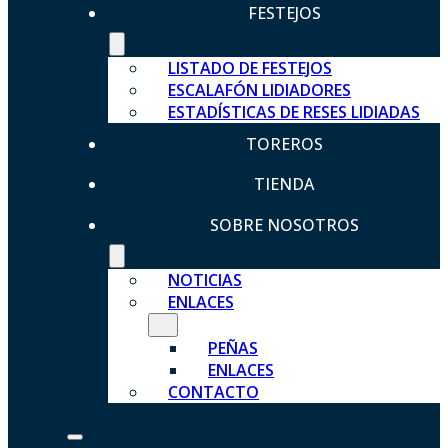
FESTEJOS
LISTADO DE FESTEJOS
ESCALAFÓN LIDIADORES
ESTADÍSTICAS DE RESES LIDIADAS
TOREROS
TIENDA
SOBRE NOSOTROS
NOTICIAS
ENLACES
PEÑAS
ENLACES
CONTACTO