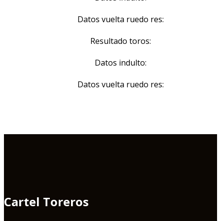
Datos vuelta ruedo res:
Resultado toros:
Datos indulto:
Datos vuelta ruedo res:
Cartel Toreros