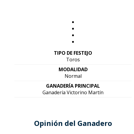
TIPO DE FESTEJO
Toros
MODALIDAD
Normal
GANADERÍA PRINCIPAL
Ganadería Victorino Martín
Opinión del Ganadero