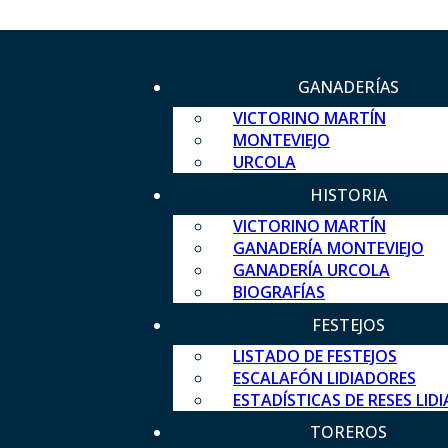
GANADERÍAS
VICTORINO MARTÍN
MONTEVIEJO
URCOLA
HISTORIA
VICTORINO MARTÍN
GANADERÍA MONTEVIEJO
GANADERÍA URCOLA
BIOGRAFÍAS
FESTEJOS
LISTADO DE FESTEJOS
ESCALAFÓN LIDIADORES
ESTADÍSTICAS DE RESES LID
TOREROS