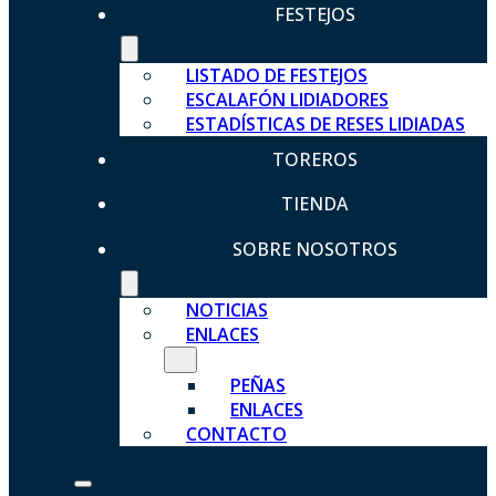
FESTEJOS
LISTADO DE FESTEJOS
ESCALAFÓN LIDIADORES
ESTADÍSTICAS DE RESES LIDIADAS
TOREROS
TIENDA
SOBRE NOSOTROS
NOTICIAS
ENLACES
PEÑAS
ENLACES
CONTACTO