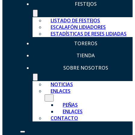
FESTEJOS
LISTADO DE FESTEJOS
ESCALAFÓN LIDIADORES
ESTADÍSTICAS DE RESES LIDIADAS
TOREROS
TIENDA
SOBRE NOSOTROS
NOTICIAS
ENLACES
PEÑAS
ENLACES
CONTACTO