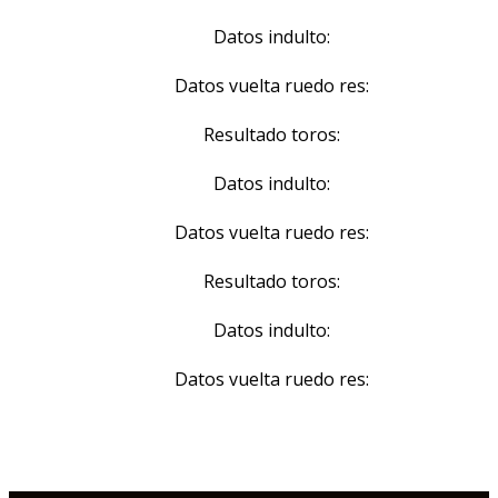
Datos indulto:
Datos vuelta ruedo res:
Resultado toros:
Datos indulto:
Datos vuelta ruedo res:
Resultado toros:
Datos indulto:
Datos vuelta ruedo res: