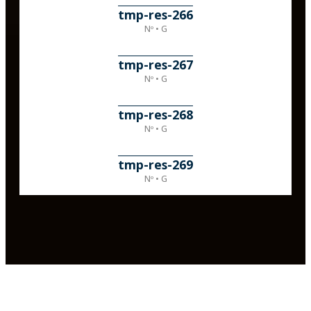
tmp-res-266
Nº • G
tmp-res-267
Nº • G
tmp-res-268
Nº • G
tmp-res-269
Nº • G