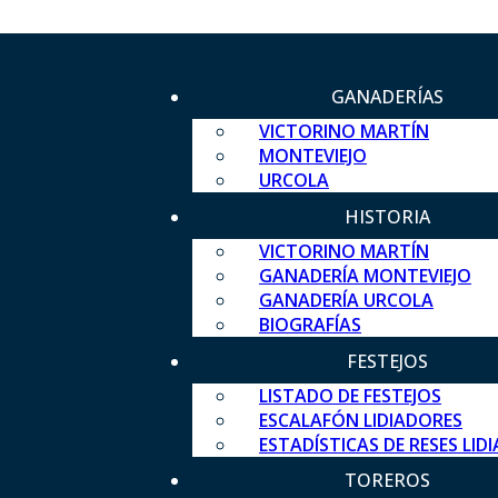
GANADERÍAS
VICTORINO MARTÍN
MONTEVIEJO
URCOLA
HISTORIA
VICTORINO MARTÍN
GANADERÍA MONTEVIEJO
GANADERÍA URCOLA
BIOGRAFÍAS
FESTEJOS
LISTADO DE FESTEJOS
ESCALAFÓN LIDIADORES
ESTADÍSTICAS DE RESES LID
TOREROS