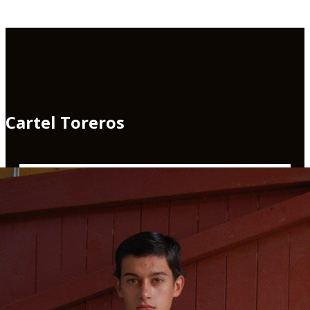
Cartel Toreros