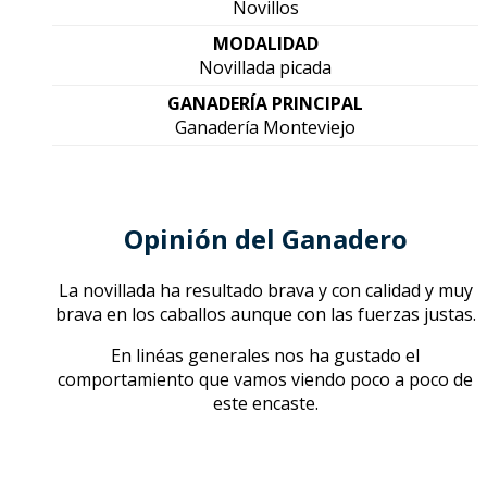
Novillos
MODALIDAD
Novillada picada
GANADERÍA PRINCIPAL
Ganadería Monteviejo
Opinión del Ganadero
La novillada ha resultado brava y con calidad y muy
brava en los caballos aunque con las fuerzas justas.
En linéas generales nos ha gustado el
comportamiento que vamos viendo poco a poco de
este encaste.