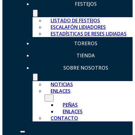
FESTEJOS
LISTADO DE FESTEJOS
ESCALAFÓN LIDIADORES
ESTADÍSTICAS DE RESES LIDIADAS
TOREROS
TIENDA
SOBRE NOSOTROS
NOTICIAS
ENLACES
PEÑAS
ENLACES
CONTACTO