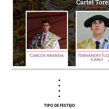
TIPO DE FESTEJO