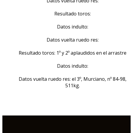
Datos vuelta ruedo res:
Resultado toros:
Datos indulto:
Datos vuelta ruedo res:
Resultado toros: 1º y 2º aplaudidos en el arrastre
Datos indulto:
Datos vuelta ruedo res: el 3º, Murciano, nº 84-98,
511kg.