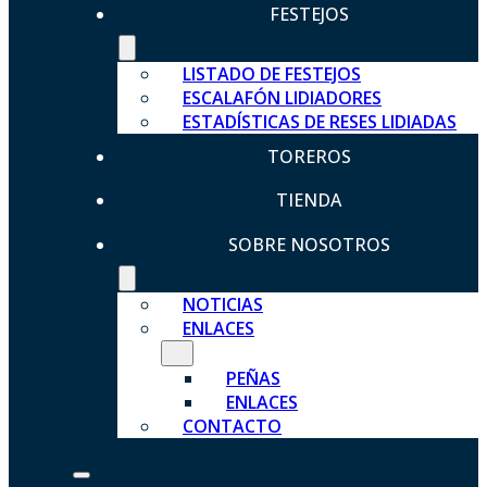
FESTEJOS
LISTADO DE FESTEJOS
ESCALAFÓN LIDIADORES
ESTADÍSTICAS DE RESES LIDIADAS
TOREROS
TIENDA
SOBRE NOSOTROS
NOTICIAS
ENLACES
PEÑAS
ENLACES
CONTACTO