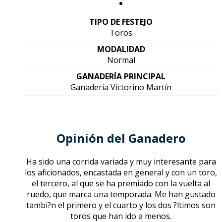
TIPO DE FESTEJO
Toros
MODALIDAD
Normal
GANADERÍA PRINCIPAL
Ganadería Victorino Martín
Opinión del Ganadero
Ha sido una corrida variada y muy interesante para
los aficionados, encastada en general y con un toro,
el tercero, al que se ha premiado con la vuelta al
ruedo, que marca una temporada. Me han gustado
tambi?n el primero y el cuarto y los dos ?ltimos son
toros que han ido a menos.