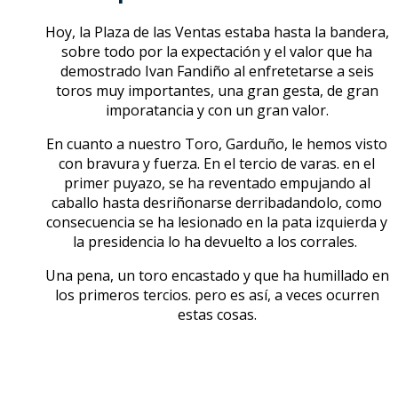
Hoy, la Plaza de las Ventas estaba hasta la bandera,
sobre todo por la expectación y el valor que ha
demostrado Ivan Fandiño al enfretetarse a seis
toros muy importantes, una gran gesta, de gran
imporatancia y con un gran valor.
En cuanto a nuestro Toro, Garduño, le hemos visto
con bravura y fuerza. En el tercio de varas. en el
primer puyazo, se ha reventado empujando al
caballo hasta desriñonarse derribadandolo, como
consecuencia se ha lesionado en la pata izquierda y
la presidencia lo ha devuelto a los corrales.
Una pena, un toro encastado y que ha humillado en
los primeros tercios. pero es así, a veces ocurren
estas cosas.