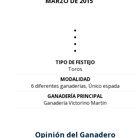
MARZO DE 2015
TIPO DE FESTEJO
Toros
MODALIDAD
6 diferentes ganaderías, Único espada
GANADERÍA PRINCIPAL
Ganadería Victorino Martín
Opinión del Ganadero