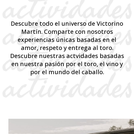
Descubre todo el universo de Victorino
Martín. Comparte con nosotros
experiencias únicas basadas en el
amor, respeto y entrega al toro.
Descubre nuestras actvidades basadas
en nuestra pasión por el toro, el vino y
por el mundo del caballo.