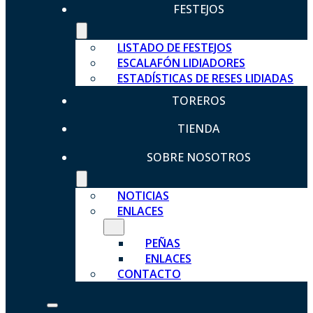
FESTEJOS
LISTADO DE FESTEJOS
ESCALAFÓN LIDIADORES
ESTADÍSTICAS DE RESES LIDIADAS
TOREROS
TIENDA
SOBRE NOSOTROS
NOTICIAS
ENLACES
PEÑAS
ENLACES
CONTACTO