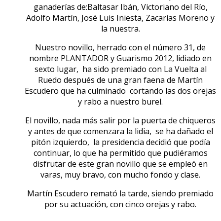
ganaderías de:Baltasar Ibán, Victoriano del Río,
Adolfo Martín, José Luis Iniesta, Zacarías Moreno y
la nuestra.
Nuestro novillo, herrado con el número 31, de
nombre PLANTADOR y Guarismo 2012, lidiado en
sexto lugar, ha sido premiado con La Vuelta al
Ruedo después de una gran faena de Martín
Escudero que ha culminado cortando las dos orejas
y rabo a nuestro burel.
El novillo, nada más salir por la puerta de chiqueros
y antes de que comenzara la lidia, se ha dañado el
pitón izquierdo, la presidencia decidió que podía
continuar, lo que ha permitido que pudiéramos
disfrutar de este gran novillo que se empleó en
varas, muy bravo, con mucho fondo y clase.
Martín Escudero remató la tarde, siendo premiado
por su actuación, con cinco orejas y rabo.