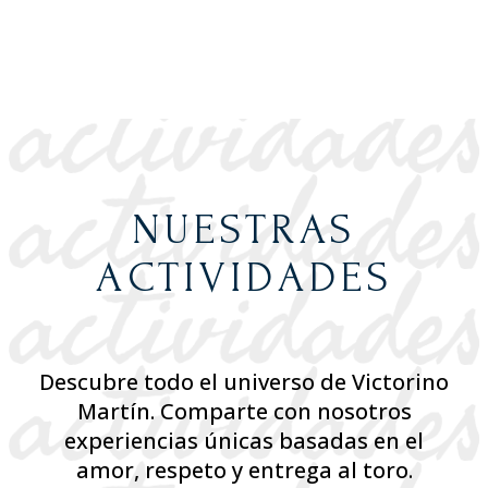
NUESTRAS
ACTIVIDADES
Descubre todo el universo de Victorino
Martín. Comparte con nosotros
experiencias únicas basadas en el
amor, respeto y entrega al toro.