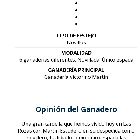
TIPO DE FESTEJO
Novillos
MODALIDAD
6 ganaderías diferentes, Novillada, Único espada
GANADERÍA PRINCIPAL
Ganadería Victorino Martín
Opinión del Ganadero
Una gran tarde la que hemos vivido hoy en Las
Rozas con Martín Escudero en su despedida como
novillero, ha lidiado como único espada las