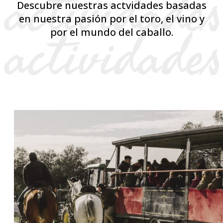
Descubre nuestras actvidades basadas
en nuestra pasión por el toro, el vino y
por el mundo del caballo.