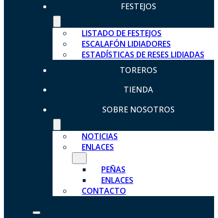
FESTEJOS
LISTADO DE FESTEJOS
ESCALAFÓN LIDIADORES
ESTADÍSTICAS DE RESES LIDIADAS
TOREROS
TIENDA
SOBRE NOSOTROS
NOTICIAS
ENLACES
PEÑAS
ENLACES
CONTACTO