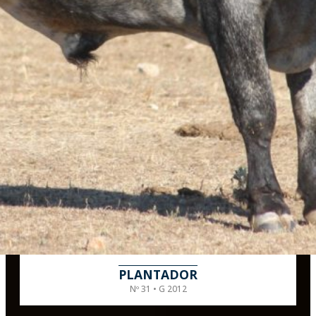
PLANTADOR
Nº 31 • G 2012