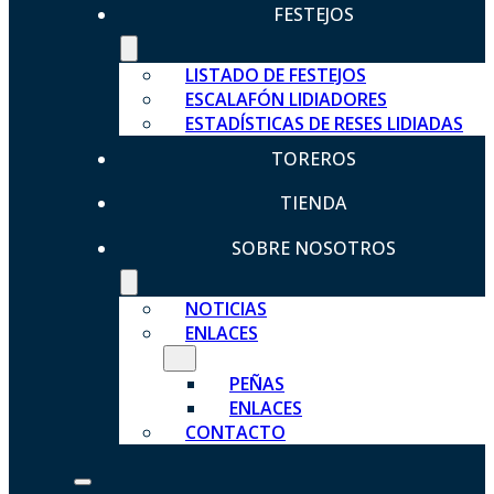
FESTEJOS
LISTADO DE FESTEJOS
ESCALAFÓN LIDIADORES
ESTADÍSTICAS DE RESES LIDIADAS
TOREROS
TIENDA
SOBRE NOSOTROS
NOTICIAS
ENLACES
PEÑAS
ENLACES
CONTACTO