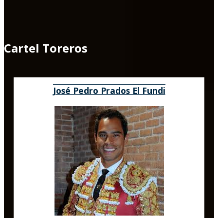
Cartel Toreros
José Pedro Prados El Fundi