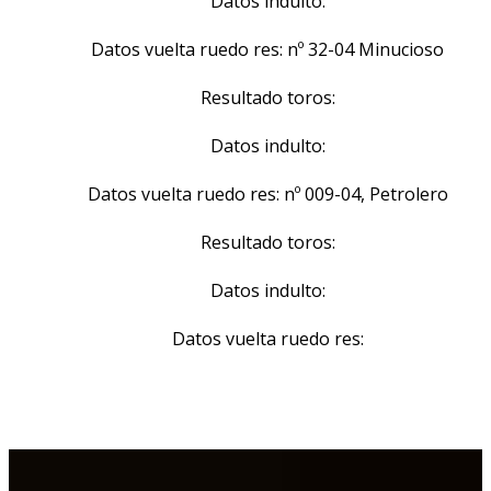
Datos indulto:
Datos vuelta ruedo res: nº 32-04 Minucioso
Resultado toros:
Datos indulto:
Datos vuelta ruedo res: nº 009-04, Petrolero
Resultado toros:
Datos indulto:
Datos vuelta ruedo res: