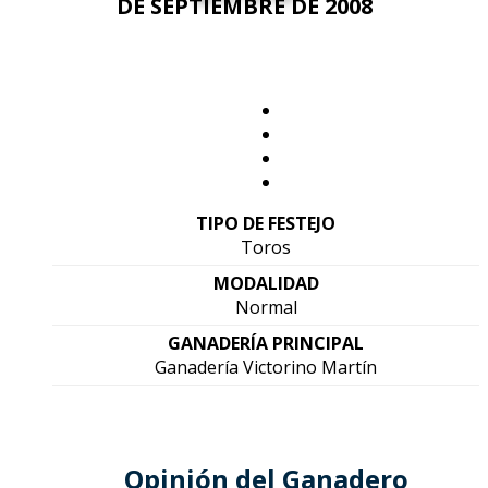
DE SEPTIEMBRE DE 2008
TIPO DE FESTEJO
Toros
MODALIDAD
Normal
GANADERÍA PRINCIPAL
Ganadería Victorino Martín
Opinión del Ganadero