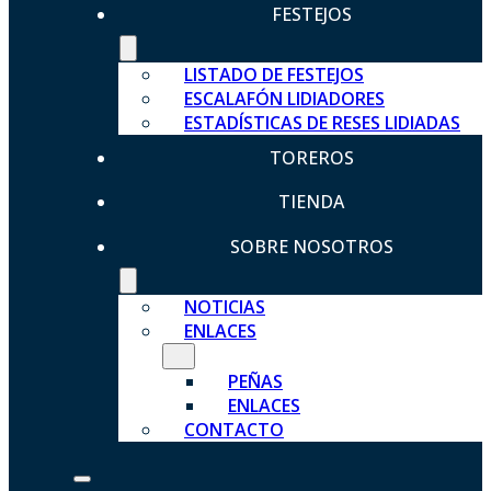
FESTEJOS
LISTADO DE FESTEJOS
ESCALAFÓN LIDIADORES
ESTADÍSTICAS DE RESES LIDIADAS
TOREROS
TIENDA
SOBRE NOSOTROS
NOTICIAS
ENLACES
PEÑAS
ENLACES
CONTACTO