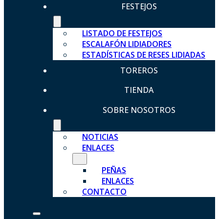
FESTEJOS
LISTADO DE FESTEJOS
ESCALAFÓN LIDIADORES
ESTADÍSTICAS DE RESES LIDIADAS
TOREROS
TIENDA
SOBRE NOSOTROS
NOTICIAS
ENLACES
PEÑAS
ENLACES
CONTACTO