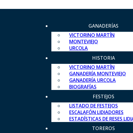
GANADERÍAS
VICTORINO MARTÍN
MONTEVIEJO
URCOLA
HISTORIA
VICTORINO MARTÍN
GANADERÍA MONTEVIEJO
GANADERÍA URCOLA
BIOGRAFÍAS
FESTEJOS
LISTADO DE FESTEJOS
ESCALAFÓN LIDIADORES
ESTADÍSTICAS DE RESES LID
TOREROS