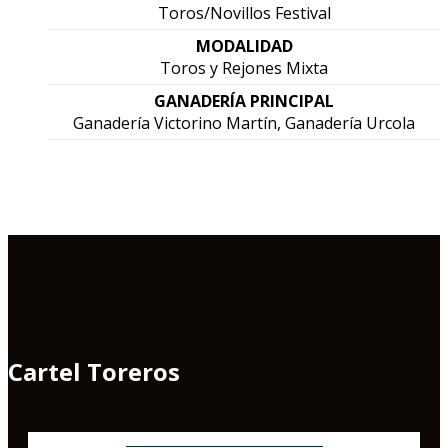
Toros/Novillos Festival
MODALIDAD
Toros y Rejones Mixta
GANADERÍA PRINCIPAL
Ganadería Victorino Martín, Ganadería Urcola
Cartel Toreros