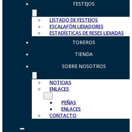
FESTEJOS
LISTADO DE FESTEJOS
ESCALAFÓN LIDIADORES
ESTADÍSTICAS DE RESES LIDIADAS
TOREROS
TIENDA
SOBRE NOSOTROS
NOTICIAS
ENLACES
PEÑAS
ENLACES
CONTACTO