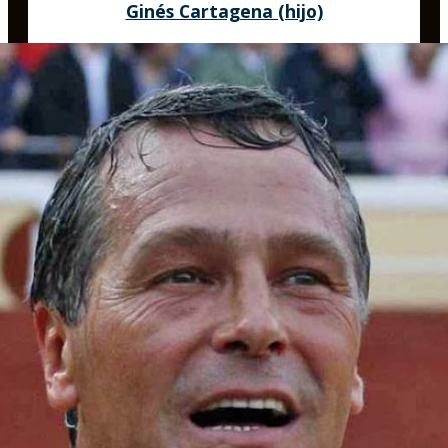
Ginés Cartagena (hijo)