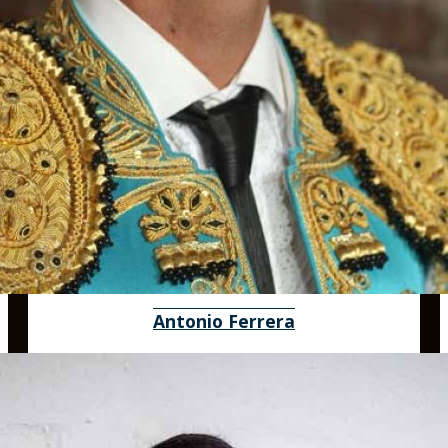
Antonio Ferrera