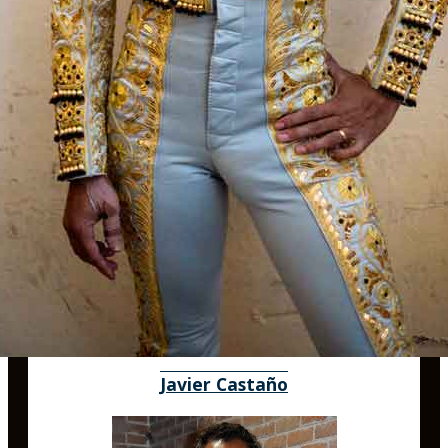
Javier Castaño