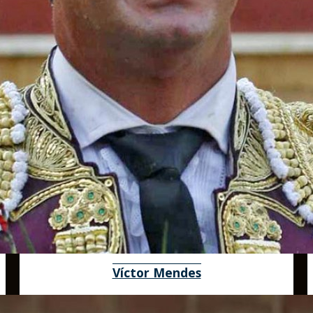
Víctor Mendes