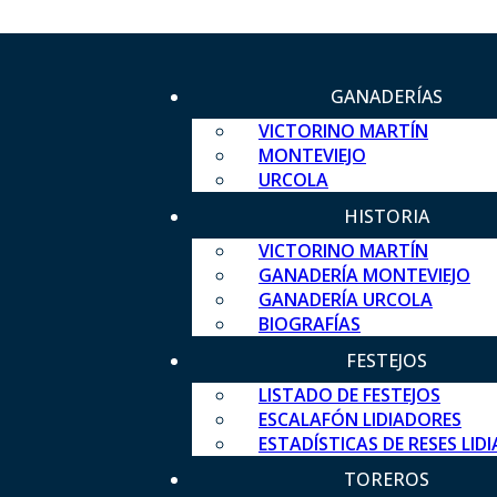
GANADERÍAS
VICTORINO MARTÍN
MONTEVIEJO
URCOLA
HISTORIA
VICTORINO MARTÍN
GANADERÍA MONTEVIEJO
GANADERÍA URCOLA
BIOGRAFÍAS
FESTEJOS
LISTADO DE FESTEJOS
ESCALAFÓN LIDIADORES
ESTADÍSTICAS DE RESES LID
TOREROS