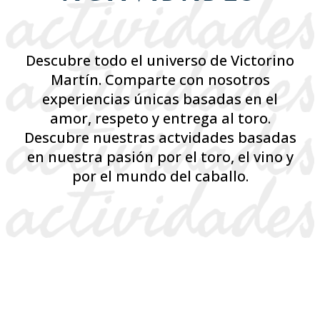
Descubre todo el universo de Victorino
Martín. Comparte con nosotros
experiencias únicas basadas en el
amor, respeto y entrega al toro.
Descubre nuestras actvidades basadas
en nuestra pasión por el toro, el vino y
por el mundo del caballo.