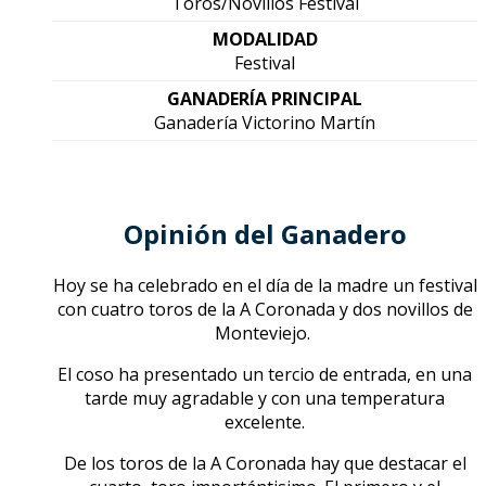
Toros/Novillos Festival
MODALIDAD
Festival
GANADERÍA PRINCIPAL
Ganadería Victorino Martín
Opinión del Ganadero
Hoy se ha celebrado en el día de la madre un festival
con cuatro toros de la A Coronada y dos novillos de
Monteviejo.
El coso ha presentado un tercio de entrada, en una
tarde muy agradable y con una temperatura
excelente.
De los toros de la A Coronada hay que destacar el