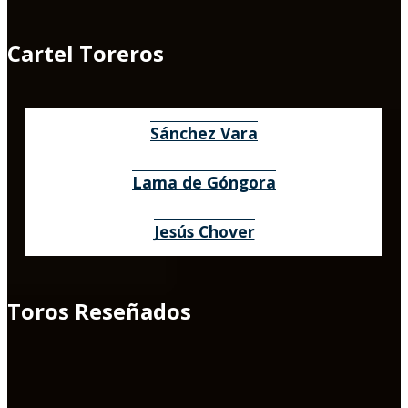
Cartel Toreros
Sánchez Vara
Lama de Góngora
Jesús Chover
Toros Reseñados