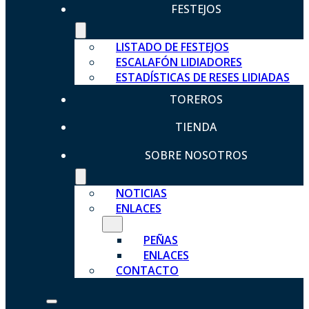
FESTEJOS
LISTADO DE FESTEJOS
ESCALAFÓN LIDIADORES
ESTADÍSTICAS DE RESES LIDIADAS
TOREROS
TIENDA
SOBRE NOSOTROS
NOTICIAS
ENLACES
PEÑAS
ENLACES
CONTACTO