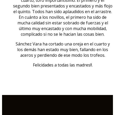
cuarto, toro importántisimo. El primero y el
segundo bien presentados y encastados y más flojo
el quinto. Todos han sido aplaudidos en el arrastre.
En cuánto a los novillos, el primero ha sido de
mucha calidad sin estar sobrado de fuerzas y el
último muy encastado y con mucha mobilidad,
complicado si no se le hacian las cosas bien.
Sánchez Vara ha cortado una oreja en el cuarto y
los demás han estado muy bien, fallando en los
aceros y perdiendo de ese modo los trofeos.
Felicidades a todas las madres!!.