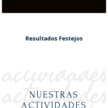
Resultados Festejos
NUESTRAS
ACTIVIDADES