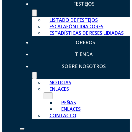
FESTEJOS
LISTADO DE FESTEJOS
ESCALAFÓN LIDIADORES
ESTADÍSTICAS DE RESES LIDIADAS
TOREROS
TIENDA
SOBRE NOSOTROS
NOTICIAS
ENLACES
PEÑAS
ENLACES
CONTACTO