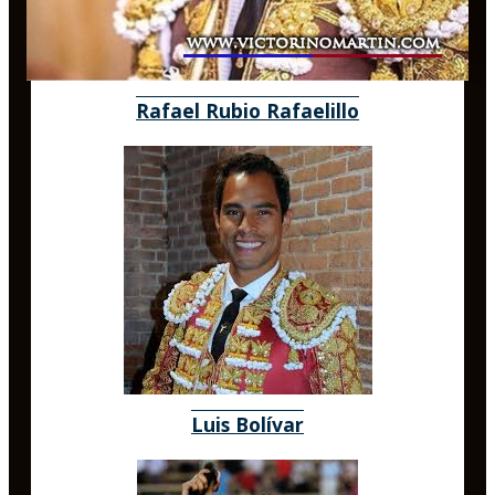
Rafael Rubio Rafaelillo
Luis Bolívar