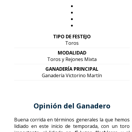
TIPO DE FESTEJO
Toros
MODALIDAD
Toros y Rejones Mixta
GANADERÍA PRINCIPAL
Ganadería Victorino Martín
Opinión del Ganadero
Buena corrida en términos generales la que hemos
lidiado en este inicio de temporada, con un toro