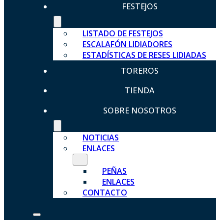
FESTEJOS
LISTADO DE FESTEJOS
ESCALAFÓN LIDIADORES
ESTADÍSTICAS DE RESES LIDIADAS
TOREROS
TIENDA
SOBRE NOSOTROS
NOTICIAS
ENLACES
PEÑAS
ENLACES
CONTACTO