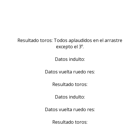
Resultado toros: Todos aplaudidos en el arrastre
excepto el 3º.
Datos indulto:
Datos vuelta ruedo res:
Resultado toros:
Datos indulto:
Datos vuelta ruedo res:
Resultado toros: