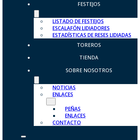
FESTEJOS
LISTADO DE FESTEJOS
ESCALAFÓN LIDIADORES
ESTADÍSTICAS DE RESES LIDIADAS
TOREROS
TIENDA
SOBRE NOSOTROS
NOTICIAS
ENLACES
PEÑAS
ENLACES
CONTACTO