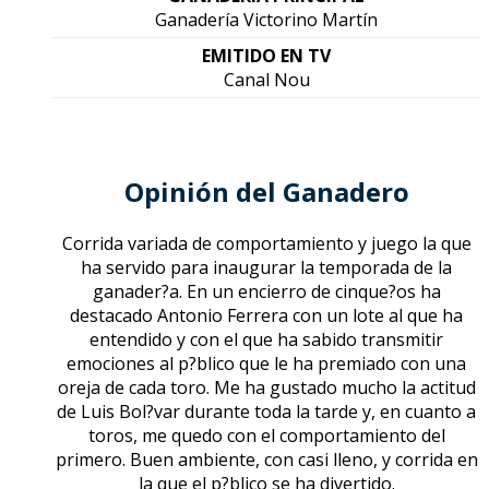
Ganadería Victorino Martín
EMITIDO EN TV
Canal Nou
Opinión del Ganadero
Corrida variada de comportamiento y juego la que
ha servido para inaugurar la temporada de la
ganader?a. En un encierro de cinque?os ha
destacado Antonio Ferrera con un lote al que ha
entendido y con el que ha sabido transmitir
emociones al p?blico que le ha premiado con una
oreja de cada toro. Me ha gustado mucho la actitud
de Luis Bol?var durante toda la tarde y, en cuanto a
toros, me quedo con el comportamiento del
primero. Buen ambiente, con casi lleno, y corrida en
la que el p?blico se ha divertido.