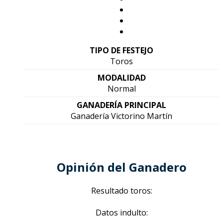
TIPO DE FESTEJO
Toros
MODALIDAD
Normal
GANADERÍA PRINCIPAL
Ganadería Victorino Martín
Opinión del Ganadero
Resultado toros:
Datos indulto: