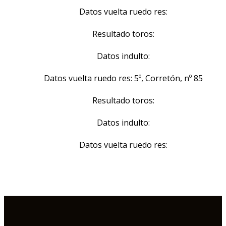
Datos vuelta ruedo res:
Resultado toros:
Datos indulto:
Datos vuelta ruedo res: 5º, Corretón, nº 85
Resultado toros:
Datos indulto:
Datos vuelta ruedo res: