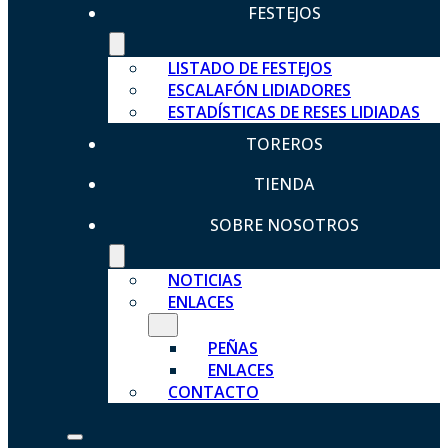
FESTEJOS
LISTADO DE FESTEJOS
ESCALAFÓN LIDIADORES
ESTADÍSTICAS DE RESES LIDIADAS
TOREROS
TIENDA
SOBRE NOSOTROS
NOTICIAS
ENLACES
PEÑAS
ENLACES
CONTACTO