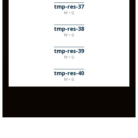
tmp-res-37
Nº • G
tmp-res-38
Nº • G
tmp-res-39
Nº • G
tmp-res-40
Nº • G