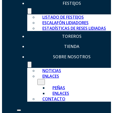
FESTEJOS
LISTADO DE FESTEJOS
ESCALAFÓN LIDIADORES
ESTADÍSTICAS DE RESES LIDIADAS
TOREROS
TIENDA
SOBRE NOSOTROS
NOTICIAS
ENLACES
PEÑAS
ENLACES
CONTACTO