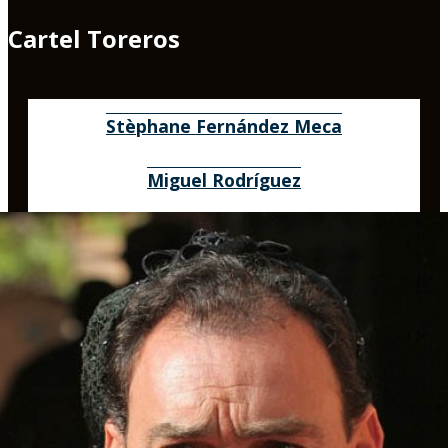
Cartel Toreros
Stèphane Fernández Meca
Miguel Rodríguez