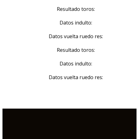
Resultado toros:
Datos indulto:
Datos vuelta ruedo res:
Resultado toros:
Datos indulto:
Datos vuelta ruedo res: