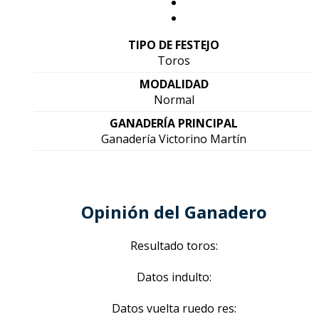
TIPO DE FESTEJO
Toros
MODALIDAD
Normal
GANADERÍA PRINCIPAL
Ganadería Victorino Martín
Opinión del Ganadero
Resultado toros:
Datos indulto:
Datos vuelta ruedo res: