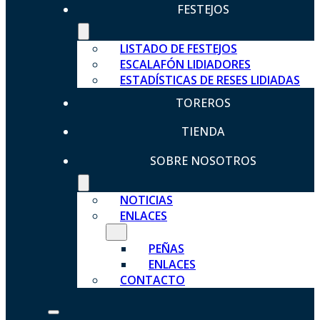
FESTEJOS
LISTADO DE FESTEJOS
ESCALAFÓN LIDIADORES
ESTADÍSTICAS DE RESES LIDIADAS
TOREROS
TIENDA
SOBRE NOSOTROS
NOTICIAS
ENLACES
PEÑAS
ENLACES
CONTACTO