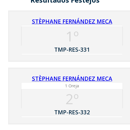
STÈPHANE FERNÁNDEZ MECA
1º
TMP-RES-331
STÈPHANE FERNÁNDEZ MECA
1 Oreja
2º
TMP-RES-332