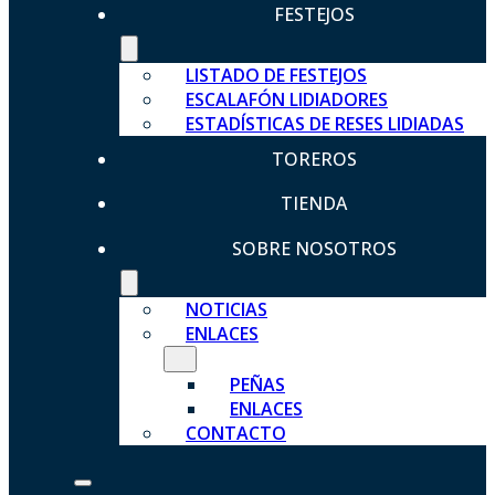
FESTEJOS
LISTADO DE FESTEJOS
ESCALAFÓN LIDIADORES
ESTADÍSTICAS DE RESES LIDIADAS
TOREROS
TIENDA
SOBRE NOSOTROS
NOTICIAS
ENLACES
PEÑAS
ENLACES
CONTACTO