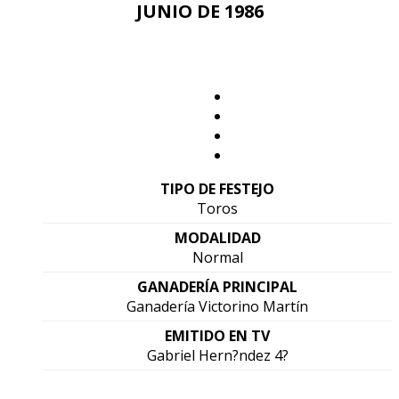
JUNIO DE 1986
TIPO DE FESTEJO
Toros
MODALIDAD
Normal
GANADERÍA PRINCIPAL
Ganadería Victorino Martín
EMITIDO EN TV
Gabriel Hern?ndez 4?