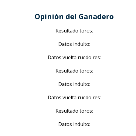
Opinión del Ganadero
Resultado toros:
Datos indulto:
Datos vuelta ruedo res:
Resultado toros:
Datos indulto:
Datos vuelta ruedo res:
Resultado toros:
Datos indulto: