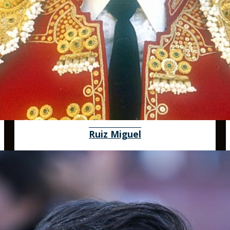
Ruiz Miguel