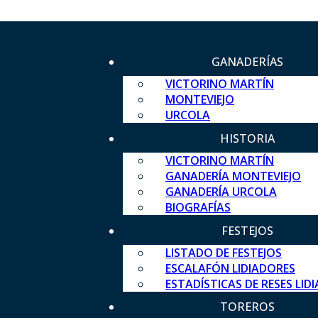
GANADERÍAS
VICTORINO MARTÍN
MONTEVIEJO
URCOLA
HISTORIA
VICTORINO MARTÍN
GANADERÍA MONTEVIEJO
GANADERÍA URCOLA
BIOGRAFÍAS
FESTEJOS
LISTADO DE FESTEJOS
ESCALAFÓN LIDIADORES
ESTADÍSTICAS DE RESES LID
TOREROS