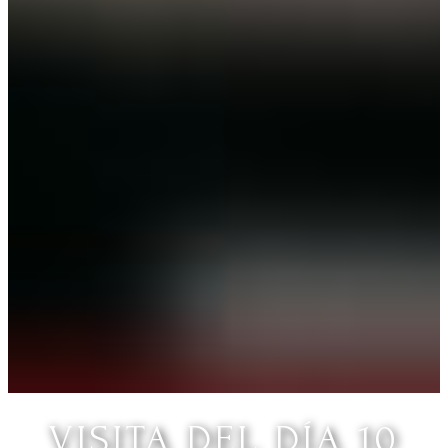
VISITA DEL DÍA 10