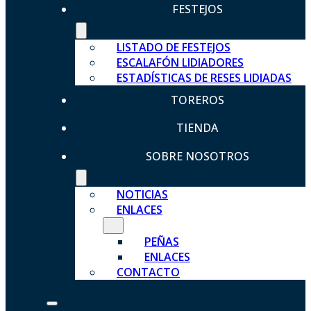
FESTEJOS
LISTADO DE FESTEJOS
ESCALAFÓN LIDIADORES
ESTADÍSTICAS DE RESES LIDIADAS
TOREROS
TIENDA
SOBRE NOSOTROS
NOTICIAS
ENLACES
PEÑAS
ENLACES
CONTACTO