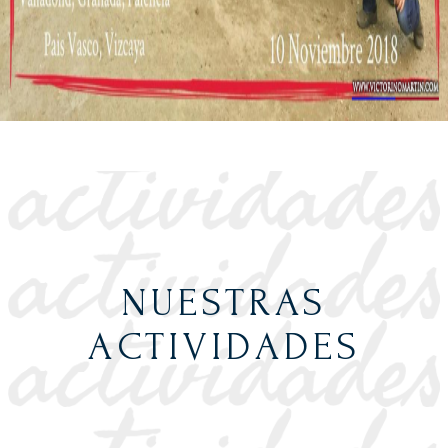
NUESTRAS
ACTIVIDADES