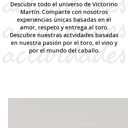
Descubre todo el universo de Victorino
Martín. Comparte con nosotros
experiencias únicas basadas en el
amor, respeto y entrega al toro.
Descubre nuestras actvidades basadas
en nuestra pasión por el toro, el vino y
por el mundo del caballo.