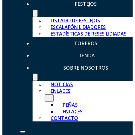
FESTEJOS
LISTADO DE FESTEJOS
ESCALAFÓN LIDIADORES
ESTADÍSTICAS DE RESES LIDIADAS
TOREROS
TIENDA
SOBRE NOSOTROS
NOTICIAS
ENLACES
PEÑAS
ENLACES
CONTACTO