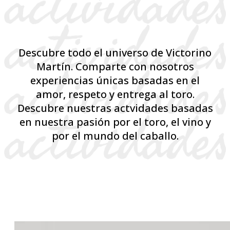
Descubre todo el universo de Victorino
Martín. Comparte con nosotros
experiencias únicas basadas en el
amor, respeto y entrega al toro.
Descubre nuestras actvidades basadas
en nuestra pasión por el toro, el vino y
por el mundo del caballo.