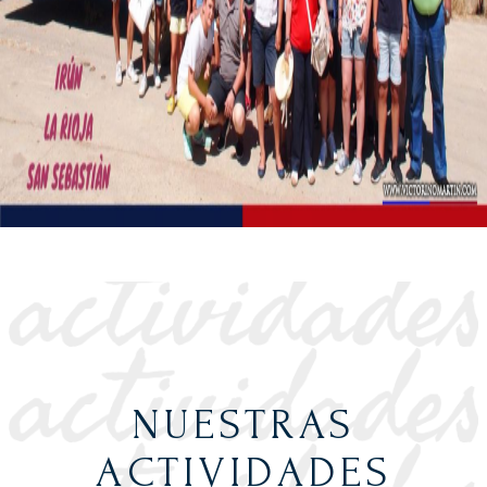
NUESTRAS
ACTIVIDADES