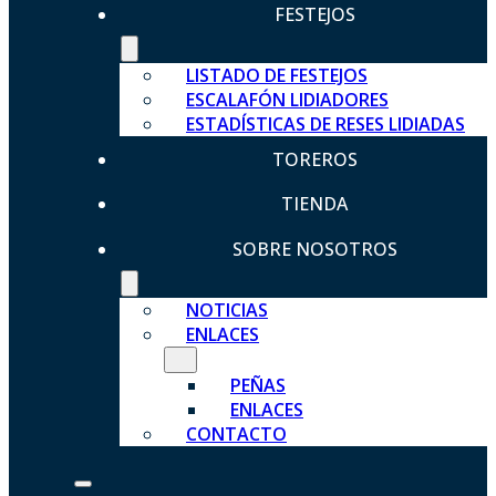
FESTEJOS
LISTADO DE FESTEJOS
ESCALAFÓN LIDIADORES
ESTADÍSTICAS DE RESES LIDIADAS
TOREROS
TIENDA
SOBRE NOSOTROS
NOTICIAS
ENLACES
PEÑAS
ENLACES
CONTACTO