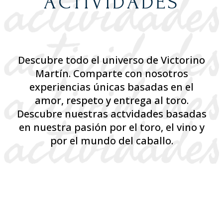
ACTIVIDADES
Descubre todo el universo de Victorino
Martín. Comparte con nosotros
experiencias únicas basadas en el
amor, respeto y entrega al toro.
Descubre nuestras actvidades basadas
en nuestra pasión por el toro, el vino y
por el mundo del caballo.