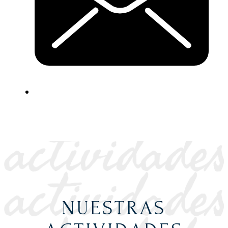
NUESTRAS