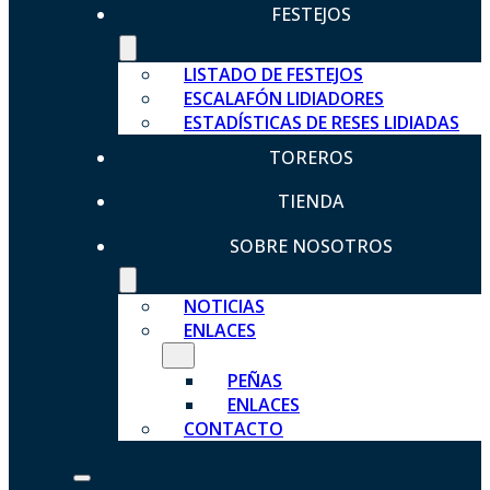
FESTEJOS
LISTADO DE FESTEJOS
ESCALAFÓN LIDIADORES
ESTADÍSTICAS DE RESES LIDIADAS
TOREROS
TIENDA
SOBRE NOSOTROS
NOTICIAS
ENLACES
PEÑAS
ENLACES
CONTACTO