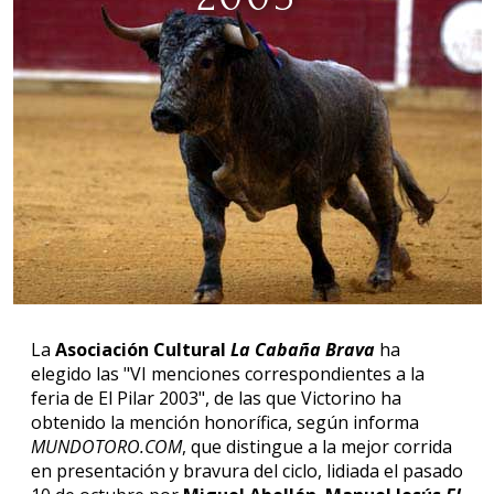
La
Asociación Cultural
La Cabaña Brava
ha
elegido las "VI menciones correspondientes a la
feria de El Pilar 2003", de las que Victorino ha
obtenido la mención honorífica, según informa
MUNDOTORO.COM
, que distingue a la mejor corrida
en presentación y bravura del ciclo, lidiada el pasado