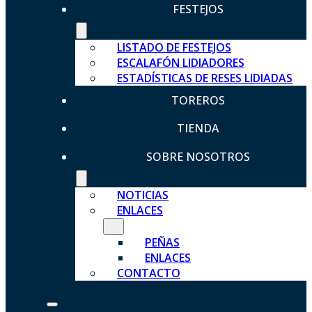
FESTEJOS
LISTADO DE FESTEJOS
ESCALAFÓN LIDIADORES
ESTADÍSTICAS DE RESES LIDIADAS
TOREROS
TIENDA
SOBRE NOSOTROS
NOTICIAS
ENLACES
PEÑAS
ENLACES
CONTACTO