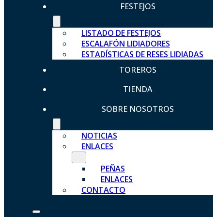
FESTEJOS
LISTADO DE FESTEJOS
ESCALAFÓN LIDIADORES
ESTADÍSTICAS DE RESES LIDIADAS
TOREROS
TIENDA
SOBRE NOSOTROS
NOTICIAS
ENLACES
PEÑAS
ENLACES
CONTACTO