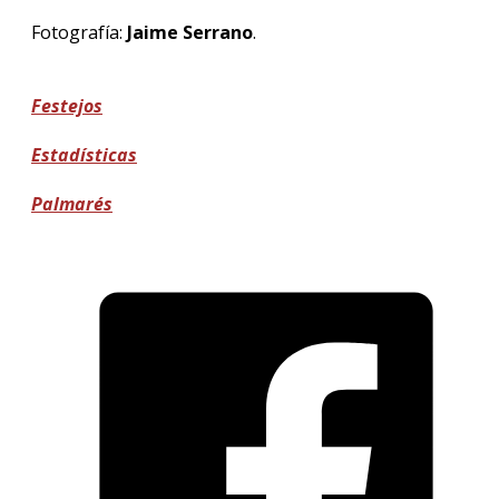
Fotografía:
Jaime Serrano
.
Festejos
Estadísticas
Palmarés