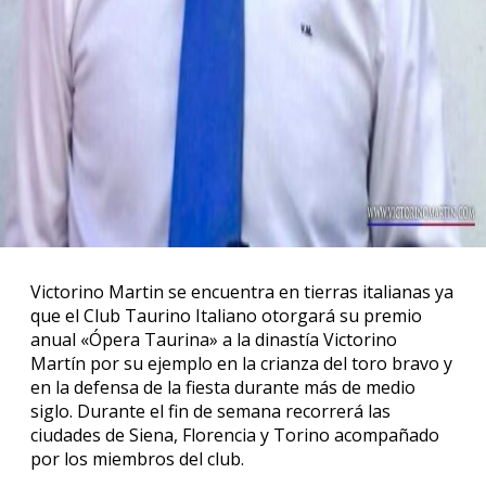
Victorino Martin se encuentra en tierras italianas ya
que el Club Taurino Italiano otorgará su premio
anual «Ópera Taurina» a la dinastía Victorino
Martín por su ejemplo en la crianza del toro bravo y
en la defensa de la fiesta durante más de medio
siglo. Durante el fin de semana recorrerá las
ciudades de Siena, Florencia y Torino acompañado
por los miembros del club.