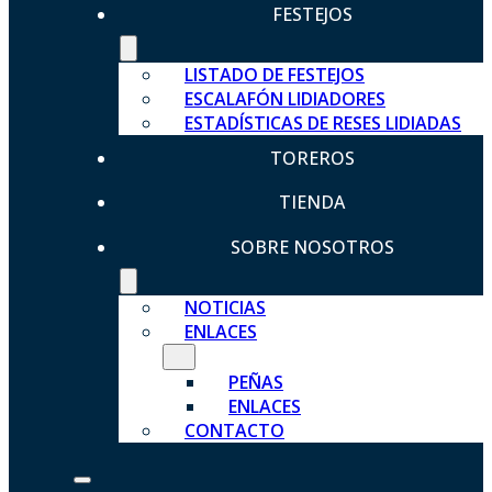
FESTEJOS
LISTADO DE FESTEJOS
ESCALAFÓN LIDIADORES
ESTADÍSTICAS DE RESES LIDIADAS
TOREROS
TIENDA
SOBRE NOSOTROS
NOTICIAS
ENLACES
PEÑAS
ENLACES
CONTACTO