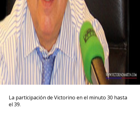
La participación de Victorino en el minuto 30 hasta
el 39.