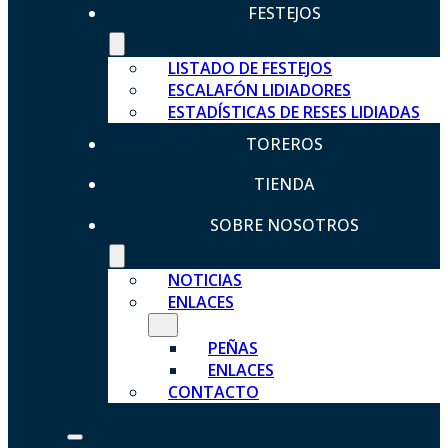
FESTEJOS
LISTADO DE FESTEJOS
ESCALAFÓN LIDIADORES
ESTADÍSTICAS DE RESES LIDIADAS
TOREROS
TIENDA
SOBRE NOSOTROS
NOTICIAS
ENLACES
PEÑAS
ENLACES
CONTACTO