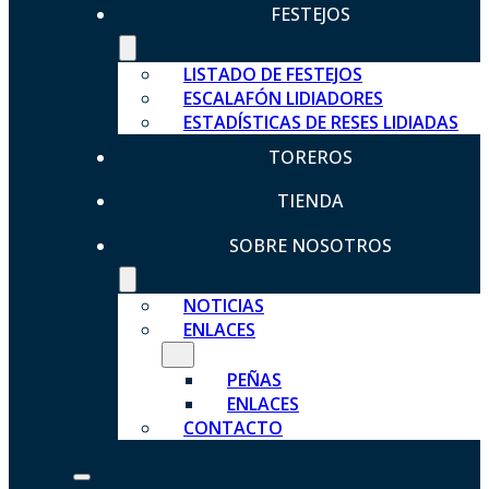
FESTEJOS
LISTADO DE FESTEJOS
ESCALAFÓN LIDIADORES
ESTADÍSTICAS DE RESES LIDIADAS
TOREROS
TIENDA
SOBRE NOSOTROS
NOTICIAS
ENLACES
PEÑAS
ENLACES
CONTACTO