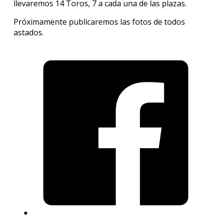
llevaremos 14 Toros, 7 a cada una de las plazas.
Próximamente publicaremos las fotos de todos
astados.