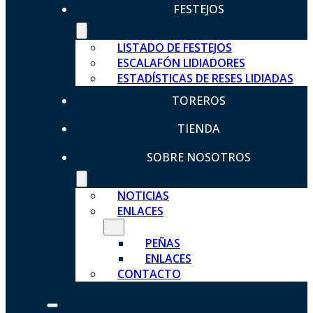
FESTEJOS
LISTADO DE FESTEJOS
ESCALAFÓN LIDIADORES
ESTADÍSTICAS DE RESES LIDIADAS
TOREROS
TIENDA
SOBRE NOSOTROS
NOTICIAS
ENLACES
PEÑAS
ENLACES
CONTACTO