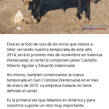
Esta es la foto de uno de los toros que vamos a
lidiar cerrando nuestra temporada de este año
2014, será el próximo mes de noviembre en Valencia
(Venezuela), el cartel lo componen Javier Castaño,
Alberto Aguilar y Eduardo Valenzuela
Así mismo, también comenzamos la nueva
temporada en San Cristobal (Venezuela) en el mes
de enero de 2015. La empresa todavía no tiene
definido el cartel.
Es la primera vez que lidiamos en América y para
nosotros supone un reto muy importante,