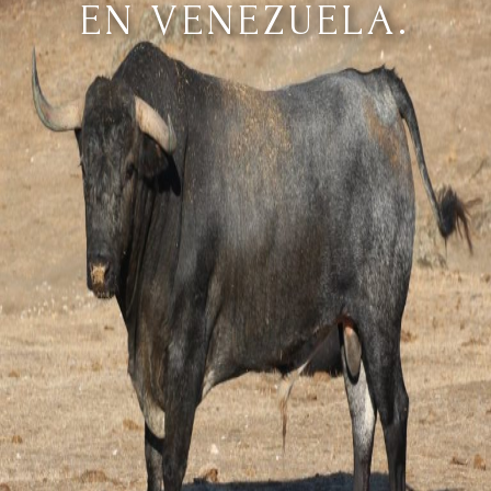
EN VENEZUELA.