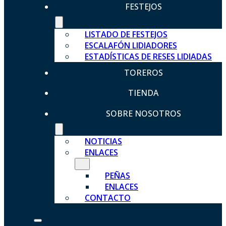
FESTEJOS
LISTADO DE FESTEJOS
ESCALAFÓN LIDIADORES
ESTADÍSTICAS DE RESES LIDIADAS
TOREROS
TIENDA
SOBRE NOSOTROS
NOTICIAS
ENLACES
PEÑAS
ENLACES
CONTACTO