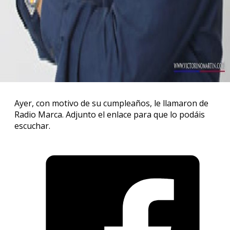
Ayer, con motivo de su cumpleaños, le llamaron de
Radio Marca. Adjunto el enlace para que lo podáis
escuchar.