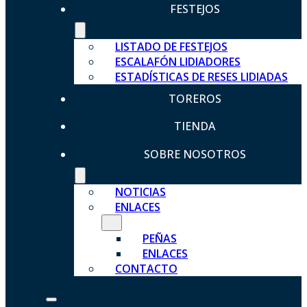
FESTEJOS
LISTADO DE FESTEJOS
ESCALAFÓN LIDIADORES
ESTADÍSTICAS DE RESES LIDIADAS
TOREROS
TIENDA
SOBRE NOSOTROS
NOTICIAS
ENLACES
PEÑAS
ENLACES
CONTACTO