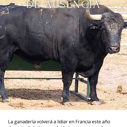
DE AUSENCIA
La ganadería volverá a lidiar en Francia este año