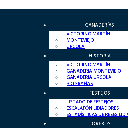
GANADERÍAS
VICTORINO MARTÍN
MONTEVIEJO
URCOLA
HISTORIA
VICTORINO MARTÍN
GANADERÍA MONTEVIEJO
GANADERÍA URCOLA
BIOGRAFÍAS
FESTEJOS
LISTADO DE FESTEJOS
ESCALAFÓN LIDIADORES
ESTADÍSTICAS DE RESES LID
TOREROS