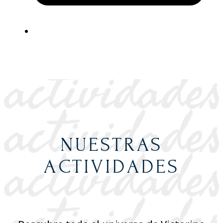
NUESTRAS
ACTIVIDADES