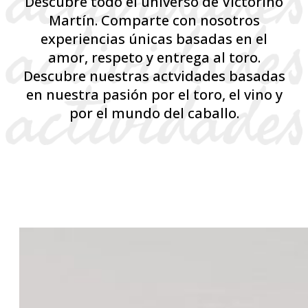
Descubre todo el universo de Victorino
Martín. Comparte con nosotros
experiencias únicas basadas en el
amor, respeto y entrega al toro.
Descubre nuestras actvidades basadas
en nuestra pasión por el toro, el vino y
por el mundo del caballo.