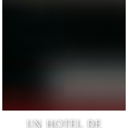
UN HOTEL DE