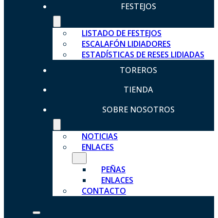
FESTEJOS
LISTADO DE FESTEJOS
ESCALAFÓN LIDIADORES
ESTADÍSTICAS DE RESES LIDIADAS
TOREROS
TIENDA
SOBRE NOSOTROS
NOTICIAS
ENLACES
PEÑAS
ENLACES
CONTACTO