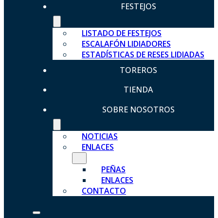
FESTEJOS
LISTADO DE FESTEJOS
ESCALAFÓN LIDIADORES
ESTADÍSTICAS DE RESES LIDIADAS
TOREROS
TIENDA
SOBRE NOSOTROS
NOTICIAS
ENLACES
PEÑAS
ENLACES
CONTACTO