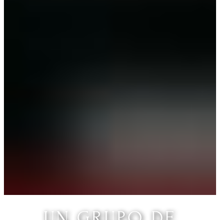
UN GRUPO DE