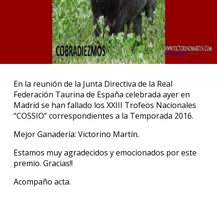
En la reunión de la Junta Directiva de la Real
Federación Taurina de España celebrada ayer en
Madrid se han fallado los XXIII Trofeos Nacionales
“COSSIO” correspondientes a la Temporada 2016.
Mejor Ganadería: Victorino Martín.
Estamos muy agradecidos y emocionados por este
premio. Gracias!!
Acompaño acta.