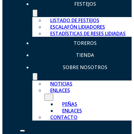
FESTEJOS
LISTADO DE FESTEJOS
ESCALAFÓN LIDIADORES
ESTADÍSTICAS DE RESES LIDIADAS
TOREROS
TIENDA
SOBRE NOSOTROS
NOTICIAS
ENLACES
PEÑAS
ENLACES
CONTACTO