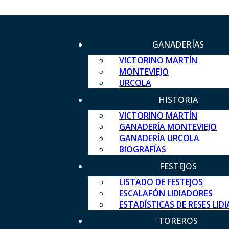
GANADERÍAS
VICTORINO MARTÍN
MONTEVIEJO
URCOLA
HISTORIA
VICTORINO MARTÍN
GANADERÍA MONTEVIEJO
GANADERÍA URCOLA
BIOGRAFÍAS
FESTEJOS
LISTADO DE FESTEJOS
ESCALAFÓN LIDIADORES
ESTADÍSTICAS DE RESES LID
TOREROS