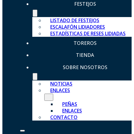
FESTEJOS
LISTADO DE FESTEJOS
ESCALAFÓN LIDIADORES
ESTADÍSTICAS DE RESES LIDIADAS
TOREROS
TIENDA
SOBRE NOSOTROS
NOTICIAS
ENLACES
PEÑAS
ENLACES
CONTACTO