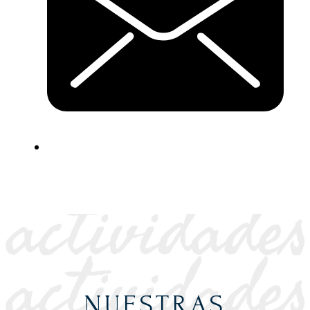
NUESTRAS